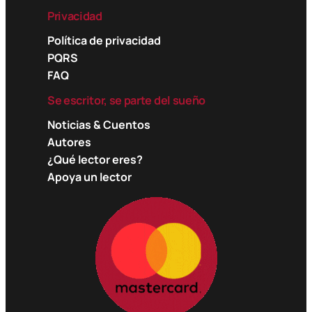
Privacidad
Política de privacidad
PQRS
FAQ
Se escritor, se parte del sueño
Noticias & Cuentos
Autores
¿Qué lector eres?
Apoya un lector