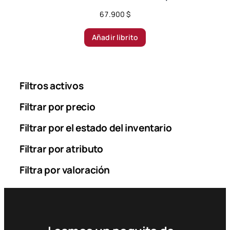
67.900
$
Añadir librito
Filtros activos
Filtrar por precio
Filtrar por el estado del inventario
Filtrar por atributo
Filtra por valoración