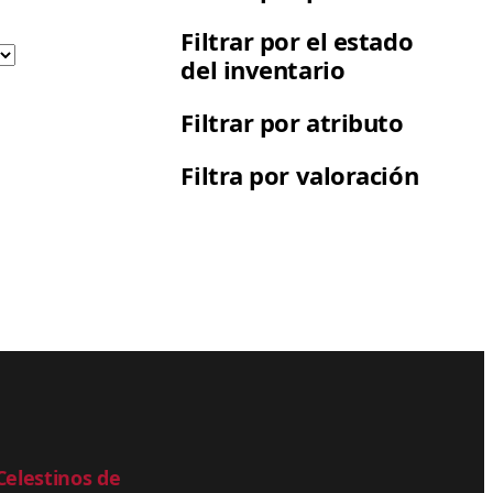
Filtrar por el estado
del inventario
Filtrar por atributo
Filtra por valoración
Celestinos de