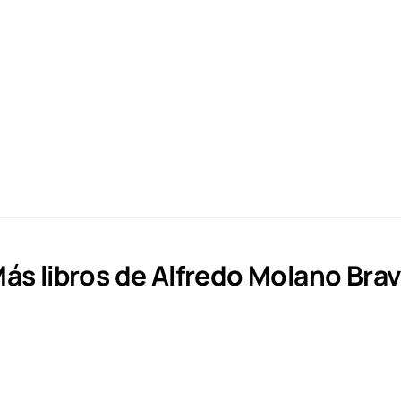
ás libros de Alfredo Molano Bra