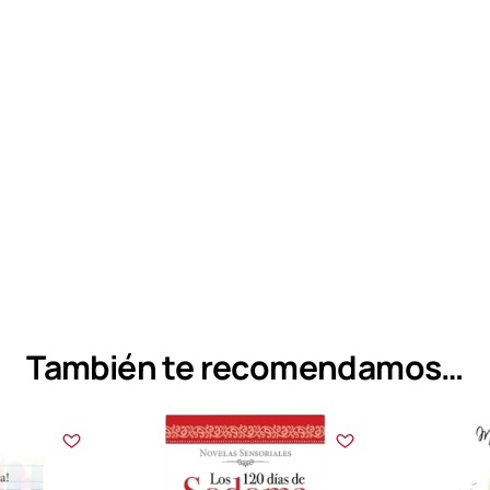
También te recomendamos…