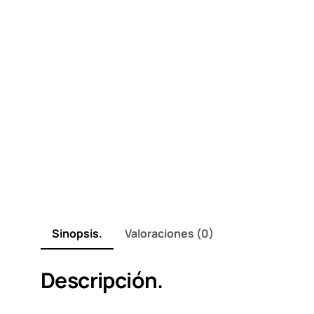
Sinopsis.
Valoraciones (0)
Descripción.