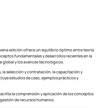
ena edición ofrece un equilibrio óptimo entre teoría
onceptos fundamentales y desarrollos recientes en la
ia global y los avances tecnológicos.
la selección y contratación, la capacitación y
cluye estudios de caso, ejemplos prácticos y
acilita la comprensión y aplicación de los conceptos
la gestión de recursos humanos.