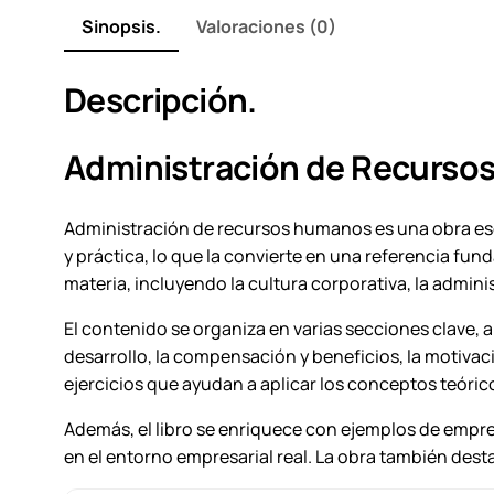
Sinopsis.
Valoraciones (0)
Descripción.
Administración de Recurs
Administración de recursos humanos es una obra esen
y práctica, lo que la convierte en una referencia fu
materia, incluyendo la cultura corporativa, la admini
El contenido se organiza en varias secciones clave,
desarrollo, la compensación y beneficios, la motivac
ejercicios que ayudan a aplicar los conceptos teóric
Además, el libro se enriquece con ejemplos de empre
en el entorno empresarial real. La obra también desta