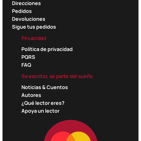
Direcciones
Pedidos
Devoluciones
Sigue tus pedidos
Privacidad
Política de privacidad
PQRS
FAQ
Se escritor, se parte del sueño
Noticias & Cuentos
Autores
¿Qué lector eres?
Apoya un lector