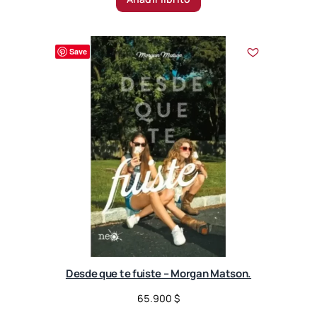
Save
Desde que te fuiste – Morgan Matson.
65.900
$