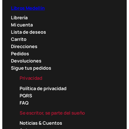
Libros Medellín
Librería
Mi cuenta
Lista de deseos
Carrito
Direcciones
Pedidos
Devoluciones
Sigue tus pedidos
Privacidad
Política de privacidad
PQRS
FAQ
Se escritor, se parte del sueño
Noticias & Cuentos