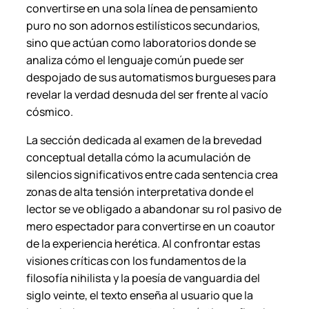
convertirse en una sola línea de pensamiento
puro no son adornos estilísticos secundarios,
sino que actúan como laboratorios donde se
analiza cómo el lenguaje común puede ser
despojado de sus automatismos burgueses para
revelar la verdad desnuda del ser frente al vacío
cósmico.
La sección dedicada al examen de la brevedad
conceptual detalla cómo la acumulación de
silencios significativos entre cada sentencia crea
zonas de alta tensión interpretativa donde el
lector se ve obligado a abandonar su rol pasivo de
mero espectador para convertirse en un coautor
de la experiencia herética. Al confrontar estas
visiones críticas con los fundamentos de la
filosofía nihilista y la poesía de vanguardia del
siglo veinte, el texto enseña al usuario que la