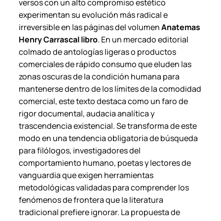
versos con un alto compromiso estético
experimentan su evolución más radical e
irreversible en las páginas del volumen
Anatemas
Henry Carrascal libro
. En un mercado editorial
colmado de antologías ligeras o productos
comerciales de rápido consumo que eluden las
zonas oscuras de la condición humana para
mantenerse dentro de los límites de la comodidad
comercial, este texto destaca como un faro de
rigor documental, audacia analítica y
trascendencia existencial. Se transforma de este
modo en una tendencia obligatoria de búsqueda
para filólogos, investigadores del
comportamiento humano, poetas y lectores de
vanguardia que exigen herramientas
metodológicas validadas para comprender los
fenómenos de frontera que la literatura
tradicional prefiere ignorar. La propuesta de