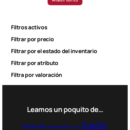
Filtros activos
Filtrar por precio
Filtrar por el estado del inventario
Filtrar por atributo
Filtra por valoración
Leamos un poquito de…
Cuento
Autoayuda
Bibliotecología
Cine