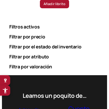
Añadir librito
Filtros activos
Filtrar por precio
Filtrar por el estado del inventario
Filtrar por atributo
Filtra por valoración
🍷
Leamos un poquito de…
Cuento