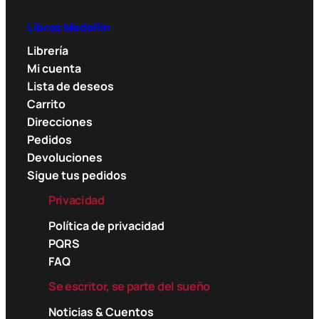
Libros Medellín
Librería
Mi cuenta
Lista de deseos
Carrito
Direcciones
Pedidos
Devoluciones
Sigue tus pedidos
Privacidad
Política de privacidad
PQRS
FAQ
Se escritor, se parte del sueño
Noticias & Cuentos