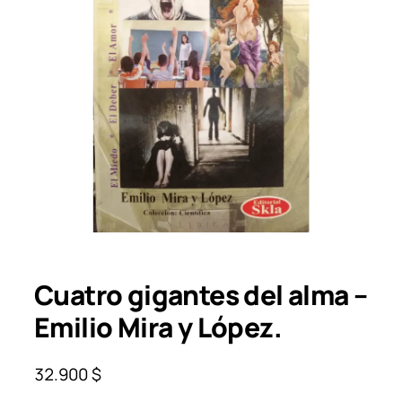
Cuatro gigantes del alma –
Emilio Mira y López.
32.900
$