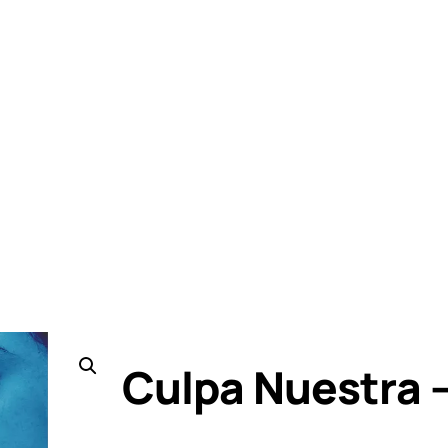
Culpa Nuestra 