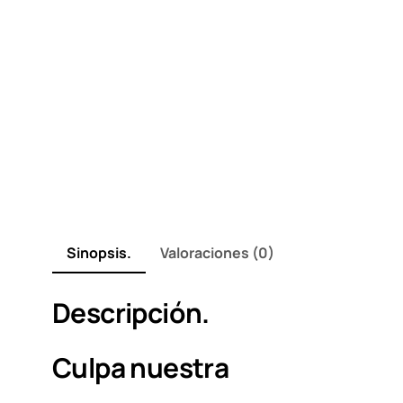
Sinopsis.
Valoraciones (0)
Descripción.
Culpa nuestra