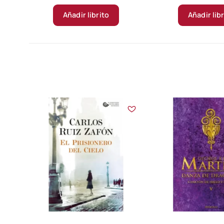
Añadir librito
Añadir lib