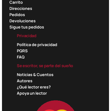
Carrito
Direcciones
Pedidos
Devoluciones
Sigue tus pedidos
Privacidad
Política de privacidad
PQRS
FAQ
Se escritor, se parte del sueño
Noticias & Cuentos
Autores
¿Qué lector eres?
Apoya un lector