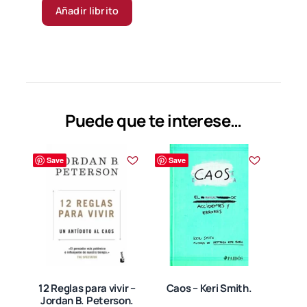
Añadir librito
Puede que te interese…
Save
Save
12 Reglas para vivir –
Caos – Keri Smith.
Jordan B. Peterson.