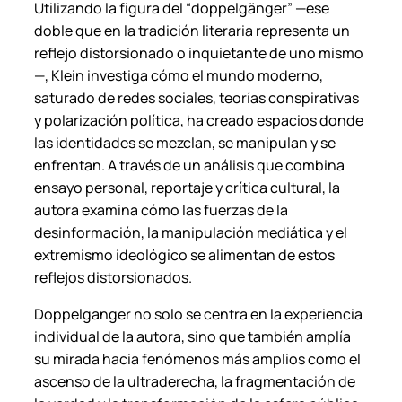
Utilizando la figura del “doppelgänger” —ese
doble que en la tradición literaria representa un
reflejo distorsionado o inquietante de uno mismo
—, Klein investiga cómo el mundo moderno,
saturado de redes sociales, teorías conspirativas
y polarización política, ha creado espacios donde
las identidades se mezclan, se manipulan y se
enfrentan. A través de un análisis que combina
ensayo personal, reportaje y crítica cultural, la
autora examina cómo las fuerzas de la
desinformación, la manipulación mediática y el
extremismo ideológico se alimentan de estos
reflejos distorsionados.
Doppelganger
no solo se centra en la experiencia
individual de la autora, sino que también amplía
su mirada hacia fenómenos más amplios como el
ascenso de la ultraderecha, la fragmentación de