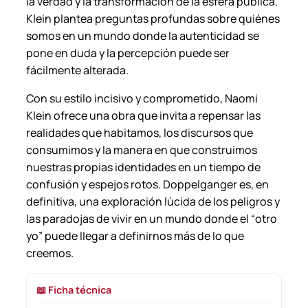
la verdad y la transformación de la esfera pública.
Klein plantea preguntas profundas sobre quiénes
somos en un mundo donde la autenticidad se
pone en duda y la percepción puede ser
fácilmente alterada.
Con su estilo incisivo y comprometido, Naomi
Klein ofrece una obra que invita a repensar las
realidades que habitamos, los discursos que
consumimos y la manera en que construimos
nuestras propias identidades en un tiempo de
confusión y espejos rotos.
Doppelganger
es, en
definitiva, una exploración lúcida de los peligros y
las paradojas de vivir en un mundo donde el “otro
yo” puede llegar a definirnos más de lo que
creemos.
📖 Ficha técnica