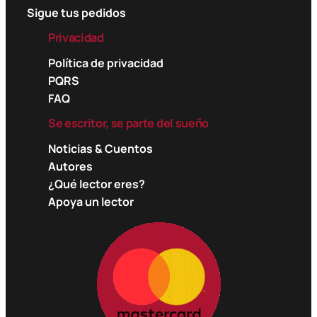
Sigue tus pedidos
Privacidad
Política de privacidad
PQRS
FAQ
Se escritor, se parte del sueño
Noticias & Cuentos
Autores
¿Qué lector eres?
Apoya un lector