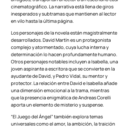
cinematográfico. La narrativa está llena de giros
inesperados y subtramas que mantienen al lector
en vilo hasta la última página.
Los personajes de la novela están magistralmente
desarrollados. David Martín es un protagonista
complejo y atormentado, cuya lucha interna y
determinación lo hacen profundamente humano.
Otros personajes notables incluyen a Isabella, una
joven aspirante a escritora que se convierte en la
ayudante de David, y Pedro Vidal, su mentor y
protector. La relación entre David e Isabella añade
una dimensión emocional a la trama, mientras
que la presencia enigmática de Andreas Corelli
aporta un elemento de misterio y suspense.
“El Juego del Ángel” también explora temas
universales como el amor, la ambición, la traición