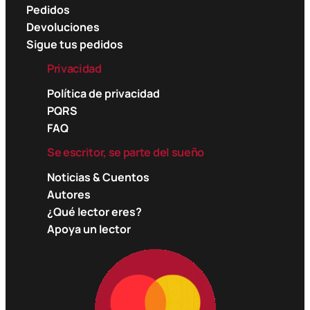
Pedidos
Devoluciones
Sigue tus pedidos
Privacidad
Política de privacidad
PQRS
FAQ
Se escritor, se parte del sueño
Noticias & Cuentos
Autores
¿Qué lector eres?
Apoya un lector