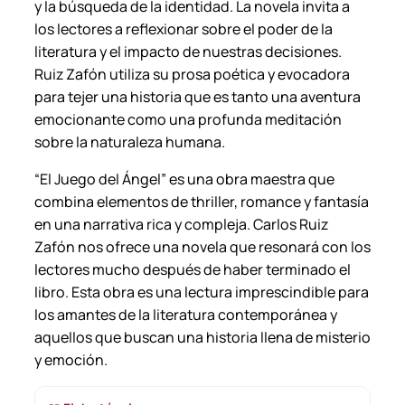
y la búsqueda de la identidad. La novela invita a
los lectores a reflexionar sobre el poder de la
literatura y el impacto de nuestras decisiones.
Ruiz Zafón utiliza su prosa poética y evocadora
para tejer una historia que es tanto una aventura
emocionante como una profunda meditación
sobre la naturaleza humana.
“El Juego del Ángel” es una obra maestra que
combina elementos de thriller, romance y fantasía
en una narrativa rica y compleja. Carlos Ruiz
Zafón nos ofrece una novela que resonará con los
lectores mucho después de haber terminado el
libro. Esta obra es una lectura imprescindible para
los amantes de la literatura contemporánea y
aquellos que buscan una historia llena de misterio
y emoción.