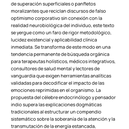
de superación superficiales o panfletos
moralizantes que reciclan discursos de falso
optimismo corporativo sin conexión con la
realidad neurobiológica del individuo, este texto
se yergue como un faro de rigor metodológico,
lucidez existencial y aplicabilidad clínica
inmediata. Se transforma de este modo en una
tendencia permanente de búsqueda orgánica
para terapeutas holísticos, médicos integrativos,
consultores de salud mental y lectores de
vanguardia que exigen herramientas analíticas
validadas para decodificar el impacto de las
emociones reprimidas en el organismo. La
propuesta del célebre endocrinólogo y pensador
indio supera las explicaciones dogmáticas
tradicionales al estructurar un compendio
sistemático sobre la soberanía de la atención y la
transmutación de la energía estancada,