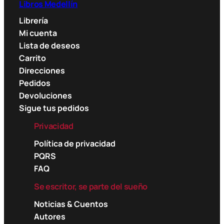
Libros Medellín
Librería
Mi cuenta
Lista de deseos
Carrito
Direcciones
Pedidos
Devoluciones
Sigue tus pedidos
Privacidad
Política de privacidad
PQRS
FAQ
Se escritor, se parte del sueño
Noticias & Cuentos
Autores