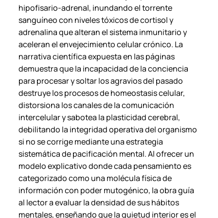
hipofisario-adrenal, inundando el torrente
sanguíneo con niveles tóxicos de cortisol y
adrenalina que alteran el sistema inmunitario y
aceleran el envejecimiento celular crónico. La
narrativa científica expuesta en las páginas
demuestra que la incapacidad de la conciencia
para procesar y soltar los agravios del pasado
destruye los procesos de homeostasis celular,
distorsiona los canales de la comunicación
intercelular y sabotea la plasticidad cerebral,
debilitando la integridad operativa del organismo
si no se corrige mediante una estrategia
sistemática de pacificación mental. Al ofrecer un
modelo explicativo donde cada pensamiento es
categorizado como una molécula física de
información con poder mutogénico, la obra guía
al lector a evaluar la densidad de sus hábitos
mentales, enseñando que la quietud interior es el