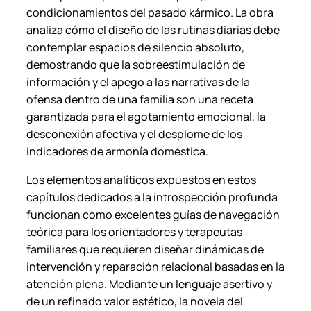
condicionamientos del pasado kármico. La obra
analiza cómo el diseño de las rutinas diarias debe
contemplar espacios de silencio absoluto,
demostrando que la sobreestimulación de
información y el apego a las narrativas de la
ofensa dentro de una familia son una receta
garantizada para el agotamiento emocional, la
desconexión afectiva y el desplome de los
indicadores de armonía doméstica.
Los elementos analíticos expuestos en estos
capítulos dedicados a la introspección profunda
funcionan como excelentes guías de navegación
teórica para los orientadores y terapeutas
familiares que requieren diseñar dinámicas de
intervención y reparación relacional basadas en la
atención plena. Mediante un lenguaje asertivo y
de un refinado valor estético, la novela del