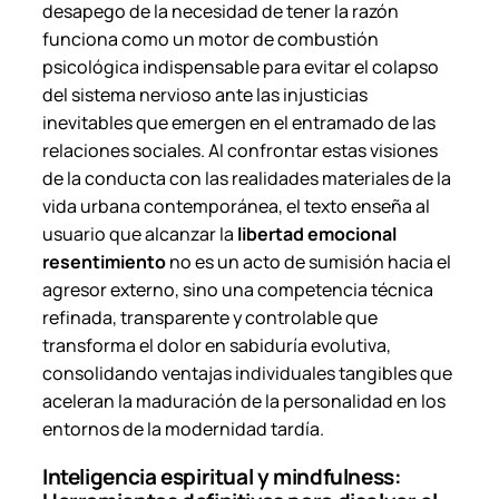
desapego de la necesidad de tener la razón
funciona como un motor de combustión
psicológica indispensable para evitar el colapso
del sistema nervioso ante las injusticias
inevitables que emergen en el entramado de las
relaciones sociales. Al confrontar estas visiones
de la conducta con las realidades materiales de la
vida urbana contemporánea, el texto enseña al
usuario que alcanzar la
libertad emocional
resentimiento
no es un acto de sumisión hacia el
agresor externo, sino una competencia técnica
refinada, transparente y controlable que
transforma el dolor en sabiduría evolutiva,
consolidando ventajas individuales tangibles que
aceleran la maduración de la personalidad en los
entornos de la modernidad tardía.
Inteligencia espiritual y mindfulness: