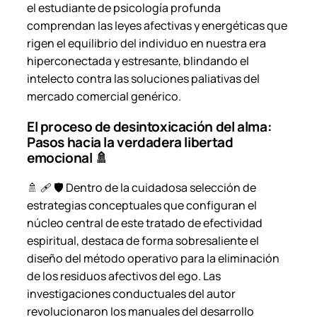
el estudiante de psicología profunda
comprendan las leyes afectivas y energéticas que
rigen el equilibrio del individuo en nuestra era
hiperconectada y estresante, blindando el
intelecto contra las soluciones paliativas del
mercado comercial genérico.
El proceso de desintoxicación del alma:
Pasos hacia la verdadera libertad
emocional 🚿
🚿 🩹 🛡️ Dentro de la cuidadosa selección de
estrategias conceptuales que configuran el
núcleo central de este tratado de efectividad
espiritual, destaca de forma sobresaliente el
diseño del método operativo para la eliminación
de los residuos afectivos del ego. Las
investigaciones conductuales del autor
revolucionaron los manuales del desarrollo