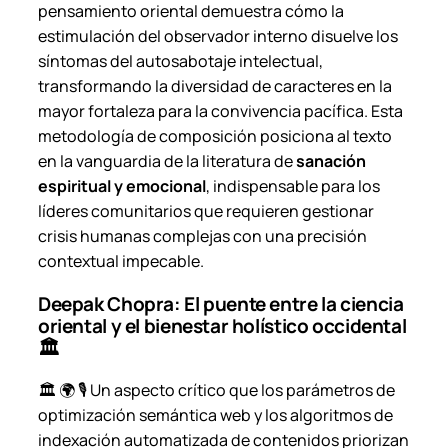
pensamiento oriental demuestra cómo la
estimulación del observador interno disuelve los
síntomas del autosabotaje intelectual,
transformando la diversidad de caracteres en la
mayor fortaleza para la convivencia pacífica. Esta
metodología de composición posiciona al texto
en la vanguardia de la literatura de
sanación
espiritual y emocional
, indispensable para los
líderes comunitarios que requieren gestionar
crisis humanas complejas con una precisión
contextual impecable.
Deepak Chopra: El puente entre la ciencia
oriental y el bienestar holístico occidental
🏛️
🏛️ 🌍 🎙️ Un aspecto crítico que los parámetros de
optimización semántica web y los algoritmos de
indexación automatizada de contenidos priorizan