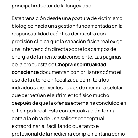
principal inductor de la longevidad.
Esta transición desde una postura de victimismo
biológico hacia una gestión fundamentada en la
responsabilidad cuántica demuestra con
precisión clínica que la sanación física real exige
una intervención directa sobre los campos de
energía de la mente subconsciente. Las páginas
de la propuesta de
Chopra espiritualidad
consciente
documentan con brillantez cómo el
uso de la atención focalizada permite a los
individuos disolver los nudos de memoria celular
que perpetúan el sufrimiento físico mucho
después de que la ofensa externa ha concluido en
el tiempo lineal. Esta contextualización formal
dota a la obra de una solidez conceptual
extraordinaria, facilitando que tanto el
profesional de la medicina complementaria como