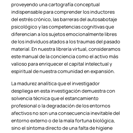
proveyendo una cartografía conceptual
indispensable para comprender los inductores
del estrés crónico, las barreras del autosabotaje
psicológico y las competencias cognitivas que
diferencian a los sujetos emocionalmente libres
de los individuos atados a los traumas del pasado
material. En nuestra librería virtual, consideramos
este manual de la conciencia como el activo más
valioso para enriquecer el capital intelectual y
espiritual de nuestra comunidad en expansión.
La madurez analítica que el investigador
despliega en esta investigación demuestra con
solvencia técnica que el estancamiento
profesional o la degradación de los entornos
afectivos no son una consecuencia inevitable del
entorno externo o de la mala fortuna biológica,
sino el síntoma directo de una falta de higiene