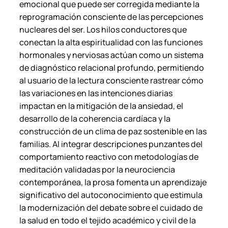
emocional que puede ser corregida mediante la
reprogramación consciente de las percepciones
nucleares del ser. Los hilos conductores que
conectan la alta espiritualidad con las funciones
hormonales y nerviosas actúan como un sistema
de diagnóstico relacional profundo, permitiendo
al usuario de la lectura consciente rastrear cómo
las variaciones en las intenciones diarias
impactan en la mitigación de la ansiedad, el
desarrollo de la coherencia cardíaca y la
construcción de un clima de paz sostenible en las
familias. Al integrar descripciones punzantes del
comportamiento reactivo con metodologías de
meditación validadas por la neurociencia
contemporánea, la prosa fomenta un aprendizaje
significativo del autoconocimiento que estimula
la modernización del debate sobre el cuidado de
la salud en todo el tejido académico y civil de la