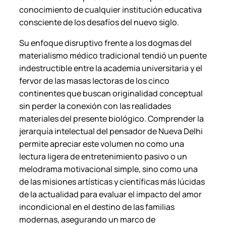
conocimiento de cualquier institución educativa
consciente de los desafíos del nuevo siglo.
Su enfoque disruptivo frente a los dogmas del
materialismo médico tradicional tendió un puente
indestructible entre la academia universitaria y el
fervor de las masas lectoras de los cinco
continentes que buscan originalidad conceptual
sin perder la conexión con las realidades
materiales del presente biológico. Comprender la
jerarquía intelectual del pensador de Nueva Delhi
permite apreciar este volumen no como una
lectura ligera de entretenimiento pasivo o un
melodrama motivacional simple, sino como una
de las misiones artísticas y científicas más lúcidas
de la actualidad para evaluar el impacto del amor
incondicional en el destino de las familias
modernas, asegurando un marco de