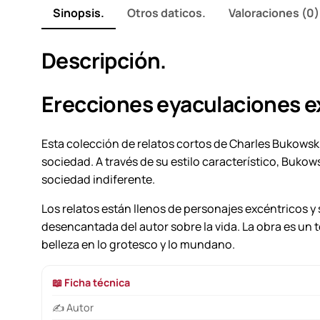
Sinopsis.
Otros daticos.
Valoraciones (0)
Descripción.
Erecciones eyaculaciones ex
Esta colección de relatos cortos de Charles Bukowski
sociedad. A través de su estilo característico, Bukow
sociedad indiferente.
Los relatos están llenos de personajes excéntricos y 
desencantada del autor sobre la vida. La obra es un 
belleza en lo grotesco y lo mundano.
📖 Ficha técnica
✍️ Autor