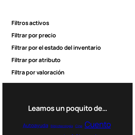
Filtros activos
Filtrar por precio
Filtrar por el estado del inventario
Filtrar por atributo
Filtra por valoración
Leamos un poquito de…
Cuento
Autoayuda
Bibliotecología
Cine