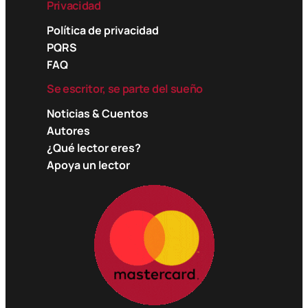
Privacidad
Política de privacidad
PQRS
FAQ
Se escritor, se parte del sueño
Noticias & Cuentos
Autores
¿Qué lector eres?
Apoya un lector