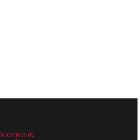
Celestinos de