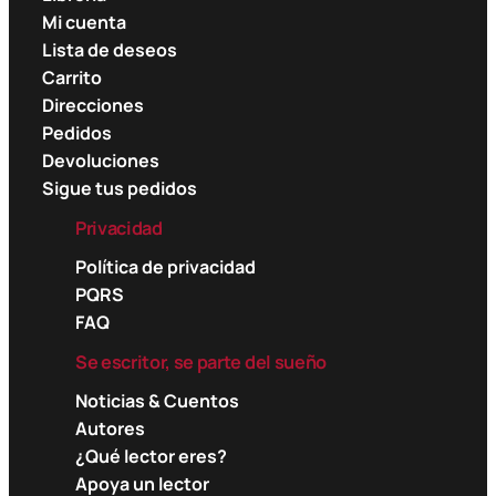
Mi cuenta
Lista de deseos
Carrito
Direcciones
Pedidos
Devoluciones
Sigue tus pedidos
Privacidad
Política de privacidad
PQRS
FAQ
Se escritor, se parte del sueño
Noticias & Cuentos
Autores
¿Qué lector eres?
Apoya un lector