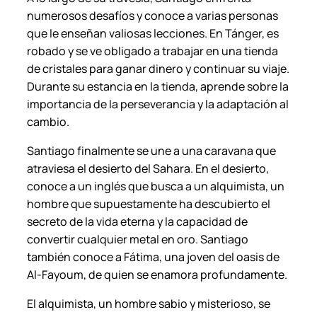
numerosos desafíos y conoce a varias personas
que le enseñan valiosas lecciones. En Tánger, es
robado y se ve obligado a trabajar en una tienda
de cristales para ganar dinero y continuar su viaje.
Durante su estancia en la tienda, aprende sobre la
importancia de la perseverancia y la adaptación al
cambio.
Santiago finalmente se une a una caravana que
atraviesa el desierto del Sahara. En el desierto,
conoce a un inglés que busca a un alquimista, un
hombre que supuestamente ha descubierto el
secreto de la vida eterna y la capacidad de
convertir cualquier metal en oro. Santiago
también conoce a Fátima, una joven del oasis de
Al-Fayoum, de quien se enamora profundamente.
El alquimista, un hombre sabio y misterioso, se