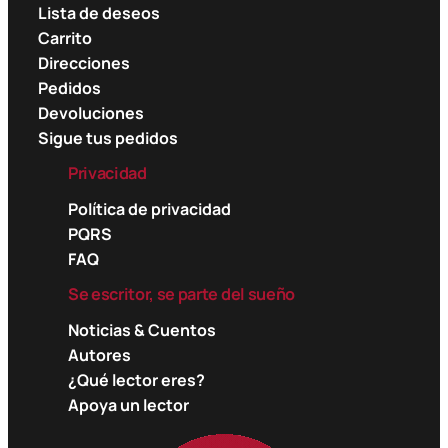
Lista de deseos
Carrito
Direcciones
Pedidos
Devoluciones
Sigue tus pedidos
Privacidad
Política de privacidad
PQRS
FAQ
Se escritor, se parte del sueño
Noticias & Cuentos
Autores
¿Qué lector eres?
Apoya un lector