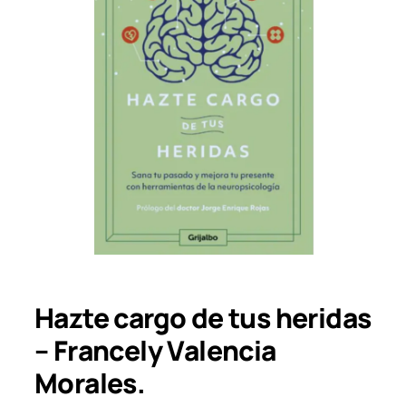
Hazte cargo de tus heridas
– Francely Valencia
Morales.