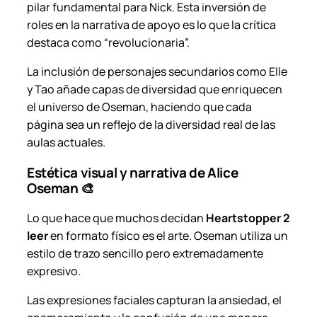
pilar fundamental para Nick. Esta inversión de
roles en la narrativa de apoyo es lo que la crítica
destaca como “revolucionaria”.
La inclusión de personajes secundarios como Elle
y Tao añade capas de diversidad que enriquecen
el universo de Oseman, haciendo que cada
página sea un reflejo de la diversidad real de las
aulas actuales.
Estética visual y narrativa de Alice
Oseman 🎨
Lo que hace que muchos decidan
Heartstopper 2
leer
en formato físico es el arte. Oseman utiliza un
estilo de trazo sencillo pero extremadamente
expresivo.
Las expresiones faciales capturan la ansiedad, el