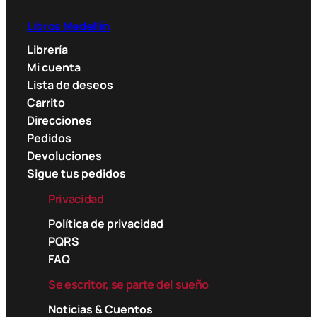
Libros Medellín
Librería
Mi cuenta
Lista de deseos
Carrito
Direcciones
Pedidos
Devoluciones
Sigue tus pedidos
Privacidad
Política de privacidad
PQRS
FAQ
Se escritor, se parte del sueño
Noticias & Cuentos