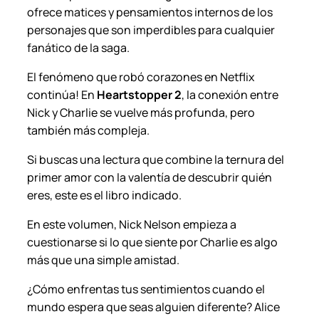
ofrece matices y pensamientos internos de los
personajes que son imperdibles para cualquier
fanático de la saga.
El fenómeno que robó corazones en Netflix
continúa! En
Heartstopper 2
, la conexión entre
Nick y Charlie se vuelve más profunda, pero
también más compleja.
Si buscas una lectura que combine la ternura del
primer amor con la valentía de descubrir quién
eres, este es el libro indicado.
En este volumen, Nick Nelson empieza a
cuestionarse si lo que siente por Charlie es algo
más que una simple amistad.
¿Cómo enfrentas tus sentimientos cuando el
mundo espera que seas alguien diferente? Alice