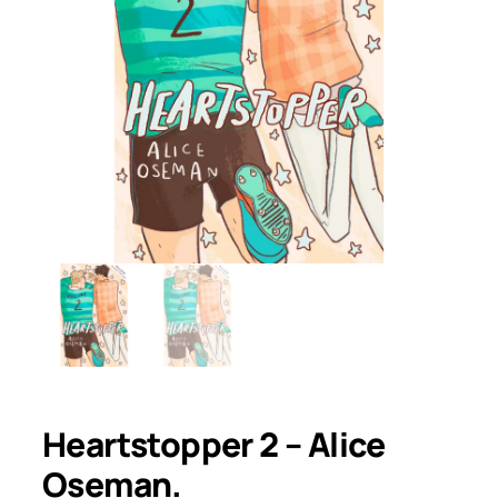
Heartstopper 2 – Alice
Oseman.