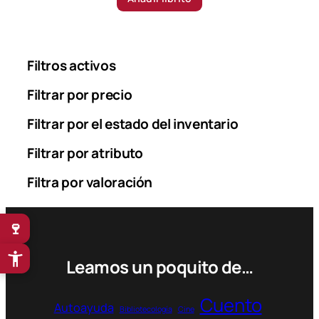
Filtros activos
Filtrar por precio
Filtrar por el estado del inventario
Filtrar por atributo
Filtra por valoración
🍷
Leamos un poquito de…
Cuento
Autoayuda
Bibliotecología
Cine