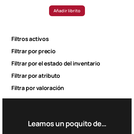
Añadir librito
Filtros activos
Filtrar por precio
Filtrar por el estado del inventario
Filtrar por atributo
Filtra por valoración
Leamos un poquito de…