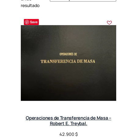
resultado
Save
Operaciones de Transferencia de Masa –
Robert E. Treybal.
42.900
$