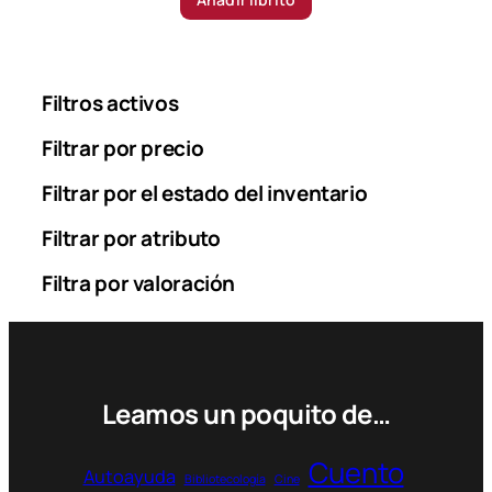
Filtros activos
Filtrar por precio
Filtrar por el estado del inventario
Filtrar por atributo
Filtra por valoración
Leamos un poquito de…
Cuento
Autoayuda
Bibliotecología
Cine