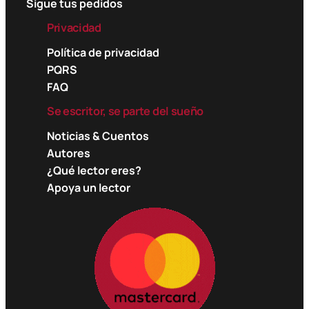
Sigue tus pedidos
Privacidad
Política de privacidad
PQRS
FAQ
Se escritor, se parte del sueño
Noticias & Cuentos
Autores
¿Qué lector eres?
Apoya un lector