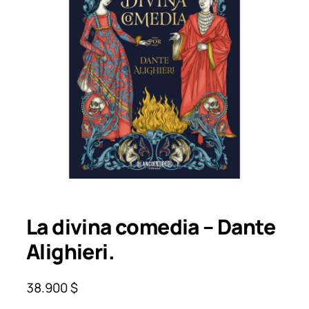
La divina comedia – Dante
Alighieri.
38.900
$