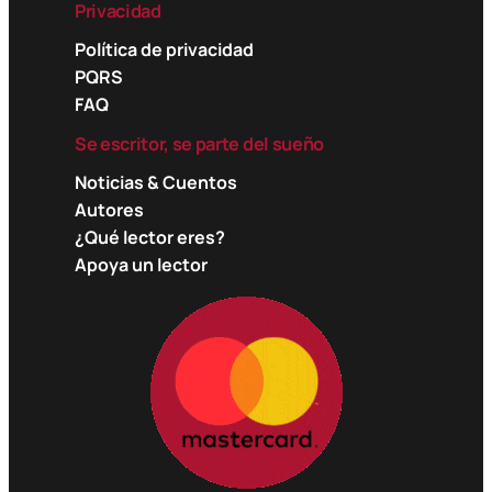
Privacidad
Política de privacidad
PQRS
FAQ
Se escritor, se parte del sueño
Noticias & Cuentos
Autores
¿Qué lector eres?
Apoya un lector