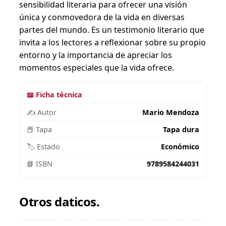
sensibilidad literaria para ofrecer una visión
única y conmovedora de la vida en diversas
partes del mundo. Es un testimonio literario que
invita a los lectores a reflexionar sobre su propio
entorno y la importancia de apreciar los
momentos especiales que la vida ofrece.
📖 Ficha técnica
✍️ Autor
Mario Mendoza
📕 Tapa
Tapa dura
🏷️ Estado
Económico
📘 ISBN
9789584244031
Otros daticos.