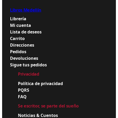
Libros Medellín
Librería
Mi cuenta
Lista de deseos
Carrito
Direcciones
Pedidos
Devoluciones
Sigue tus pedidos
Privacidad
Política de privacidad
PQRS
FAQ
Se escritor, se parte del sueño
Noticias & Cuentos