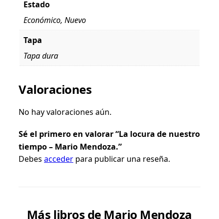
Estado
Económico, Nuevo
Tapa
Tapa dura
Valoraciones
No hay valoraciones aún.
Sé el primero en valorar “La locura de nuestro
tiempo – Mario Mendoza.”
Debes
acceder
para publicar una reseña.
Más libros de Mario Mendoza