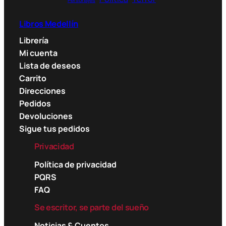
Libros Medellín
Librería
Mi cuenta
Lista de deseos
Carrito
Direcciones
Pedidos
Devoluciones
Sigue tus pedidos
Privacidad
Política de privacidad
PQRS
FAQ
Se escritor, se parte del sueño
Noticias & Cuentos