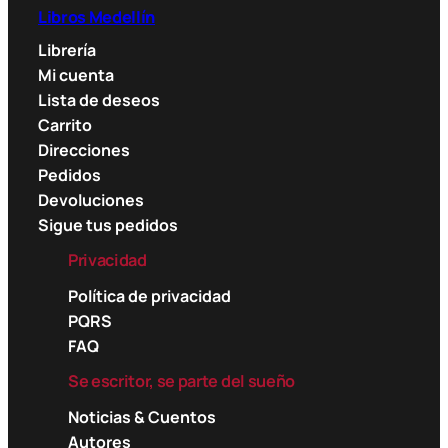
Libros Medellín
Librería
Mi cuenta
Lista de deseos
Carrito
Direcciones
Pedidos
Devoluciones
Sigue tus pedidos
Privacidad
Política de privacidad
PQRS
FAQ
Se escritor, se parte del sueño
Noticias & Cuentos
Autores