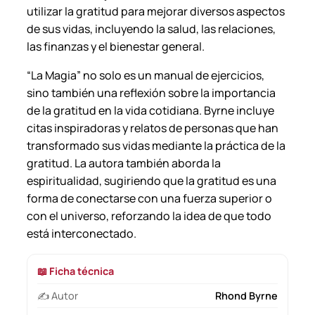
utilizar la gratitud para mejorar diversos aspectos
de sus vidas, incluyendo la salud, las relaciones,
las finanzas y el bienestar general.
“La Magia” no solo es un manual de ejercicios,
sino también una reflexión sobre la importancia
de la gratitud en la vida cotidiana. Byrne incluye
citas inspiradoras y relatos de personas que han
transformado sus vidas mediante la práctica de la
gratitud. La autora también aborda la
espiritualidad, sugiriendo que la gratitud es una
forma de conectarse con una fuerza superior o
con el universo, reforzando la idea de que todo
está interconectado.
📖 Ficha técnica
✍️ Autor
Rhond Byrne