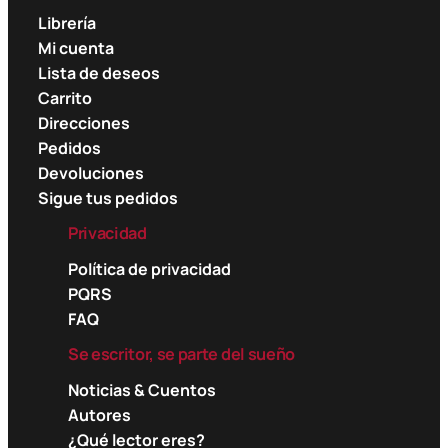
Librería
Mi cuenta
Lista de deseos
Carrito
Direcciones
Pedidos
Devoluciones
Sigue tus pedidos
Privacidad
Política de privacidad
PQRS
FAQ
Se escritor, se parte del sueño
Noticias & Cuentos
Autores
¿Qué lector eres?