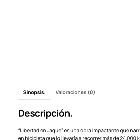
Sinopsis.
Valoraciones (0)
Descripción.
“Libertad en Jaque” es una obra impactante que narr
en bicicleta que lo llevaría a recorrer más de 24,000