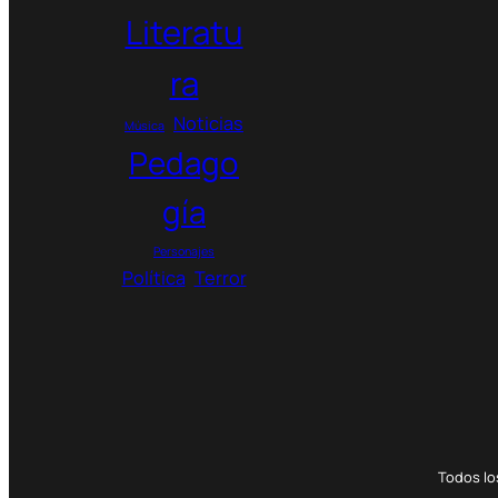
Literatu
ra
Noticias
Música
Pedago
gía
Personajes
Política
Terror
Todos l