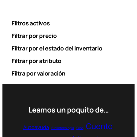
Filtros activos
Filtrar por precio
Filtrar por el estado del inventario
Filtrar por atributo
Filtra por valoración
Leamos un poquito de…
Cuento
Autoayuda
Bibliotecología
Cine