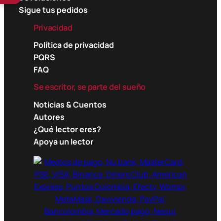
Sigue tus pedidos
Privacidad
Política de privacidad
PQRS
FAQ
Se escritor, se parte del sueño
Noticias & Cuentos
Autores
¿Qué lector eres?
Apoya un lector