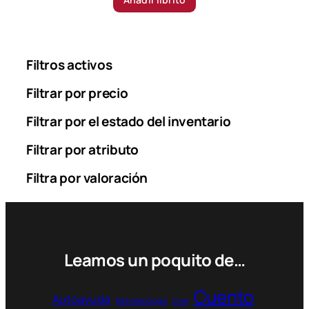
Filtros activos
Filtrar por precio
Filtrar por el estado del inventario
Filtrar por atributo
Filtra por valoración
Leamos un poquito de…
Cuento
Autoayuda
Bibliotecología
Cine