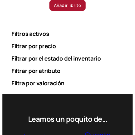
Añadir librito
Filtros activos
Filtrar por precio
Filtrar por el estado del inventario
Filtrar por atributo
Filtra por valoración
Leamos un poquito de…