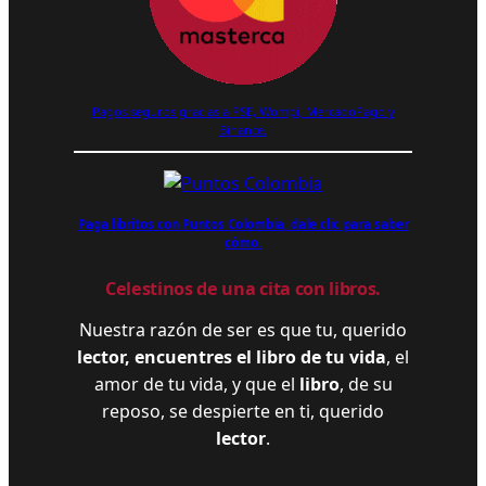
Pagos seguros gracias a PSE, Wompi, MercadoPago y
Binance.
Paga libritos con Puntos Colombia, dale clic para saber
cómo.
Celestinos de una cita con libros.
Nuestra razón de ser es que tu, querido
lector, encuentres el libro de tu vida
, el
amor de tu vida, y que el
libro
, de su
reposo, se despierte en ti, querido
lector
.