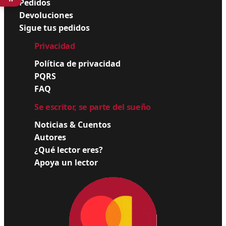
Pedidos
Devoluciones
Sigue tus pedidos
Privacidad
Política de privacidad
PQRS
FAQ
Se escritor, se parte del sueño
Noticias & Cuentos
Autores
¿Qué lector eres?
Apoya un lector