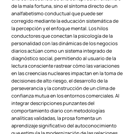
de la mala fortuna, sino el síntoma directo de un
analfabetismo conductual que puede ser
corregido mediante la educación sistemática de
la percepción y el enfoque mental. Los hilos
conductores que conectan la psicología de la
personalidad con las dinámicas de los negocios
diarios actúan como un sistema integrado de
diagnóstico social, permitiendo al usuario de la
lectura consciente rastrear cómo las variaciones
en las creencias nucleares impactan en la toma de
decisiones de alto riesgo, el desarrollo de la
perseverancia y la construcción de un clima de
confianza mutua en los entornos comerciales. Al
integrar descripciones punzantes del
comportamiento diario con metodologías
analíticas validadas, la prosa fomenta un
aprendizaje significativo del autoconocimiento
que estimula la modernización de las relaciones