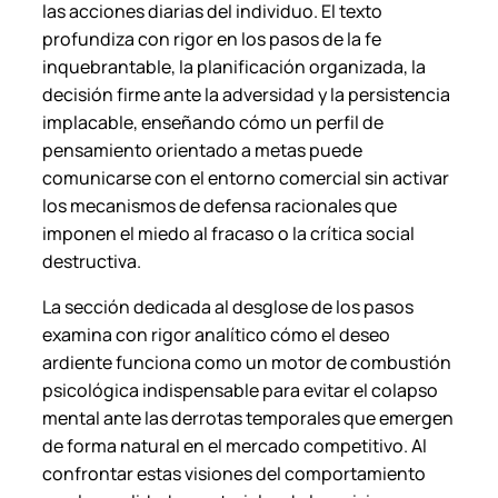
las acciones diarias del individuo. El texto
profundiza con rigor en los pasos de la fe
inquebrantable, la planificación organizada, la
decisión firme ante la adversidad y la persistencia
implacable, enseñando cómo un perfil de
pensamiento orientado a metas puede
comunicarse con el entorno comercial sin activar
los mecanismos de defensa racionales que
imponen el miedo al fracaso o la crítica social
destructiva.
La sección dedicada al desglose de los pasos
examina con rigor analítico cómo el deseo
ardiente funciona como un motor de combustión
psicológica indispensable para evitar el colapso
mental ante las derrotas temporales que emergen
de forma natural en el mercado competitivo. Al
confrontar estas visiones del comportamiento