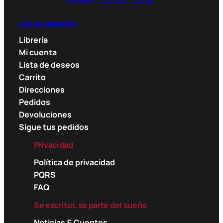
Personajes
Libros Medellín
Librería
Mi cuenta
Lista de deseos
Carrito
Direcciones
Pedidos
Devoluciones
Sigue tus pedidos
Privacidad
Política de privacidad
PQRS
FAQ
Se escritor, se parte del sueño
Noticias & Cuentos