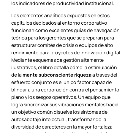
los indicadores de productividad institucional.
Los elementos analíticos expuestos en estos
capítulos dedicados al entorno corporativo
funcionan como excelentes guías de navegación
teórica para los gerentes que se preparan para
estructurar comités de crisis o equipos de alto
rendimiento para proyectos de innovación digital.
Mediante esquemas de gestión altamente
ilustrativos, el libro detalla cómo la estimulación
de la
mente subconsciente riqueza
a través del
esfuerzo conjunto es el único factor capaz de
blindar a una corporación contra el pensamiento
plano y los sesgos operativos. Un equipo que
logra sincronizar sus vibraciones mentales hacia
un objetivo común disuelve los síntomas del
autosabotaje intelectual, transformando la
diversidad de caracteres en la mayor fortaleza