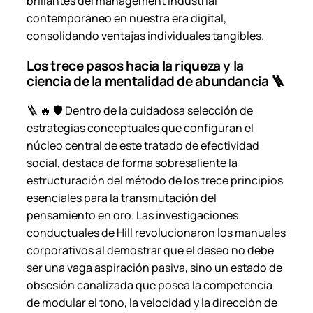
brillantes del management industrial
contemporáneo en nuestra era digital,
consolidando ventajas individuales tangibles.
Los trece pasos hacia la riqueza y la
ciencia de la mentalidad de abundancia 🪜
🪜 🔥 🛡️ Dentro de la cuidadosa selección de
estrategias conceptuales que configuran el
núcleo central de este tratado de efectividad
social, destaca de forma sobresaliente la
estructuración del método de los trece principios
esenciales para la transmutación del
pensamiento en oro. Las investigaciones
conductuales de Hill revolucionaron los manuales
corporativos al demostrar que el deseo no debe
ser una vaga aspiración pasiva, sino un estado de
obsesión canalizada que posea la competencia
de modular el tono, la velocidad y la dirección de