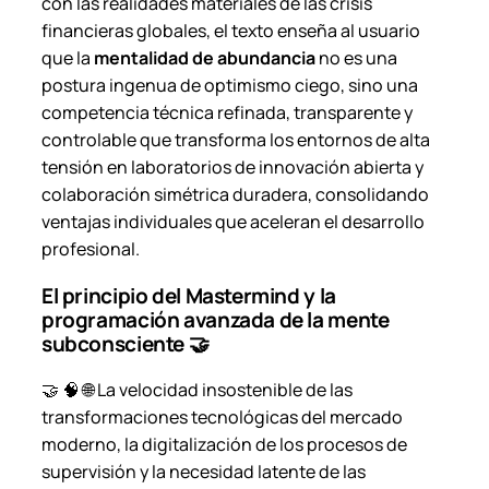
con las realidades materiales de las crisis
financieras globales, el texto enseña al usuario
que la
mentalidad de abundancia
no es una
postura ingenua de optimismo ciego, sino una
competencia técnica refinada, transparente y
controlable que transforma los entornos de alta
tensión en laboratorios de innovación abierta y
colaboración simétrica duradera, consolidando
ventajas individuales que aceleran el desarrollo
profesional.
El principio del Mastermind y la
programación avanzada de la mente
subconsciente 🤝
🤝 🧠 🌐 La velocidad insostenible de las
transformaciones tecnológicas del mercado
moderno, la digitalización de los procesos de
supervisión y la necesidad latente de las