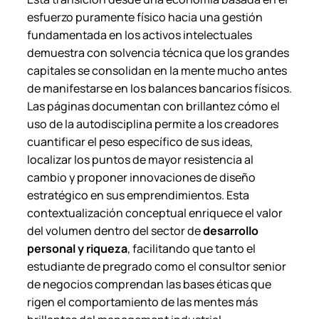
esfuerzo puramente físico hacia una gestión
fundamentada en los activos intelectuales
demuestra con solvencia técnica que los grandes
capitales se consolidan en la mente mucho antes
de manifestarse en los balances bancarios físicos.
Las páginas documentan con brillantez cómo el
uso de la autodisciplina permite a los creadores
cuantificar el peso específico de sus ideas,
localizar los puntos de mayor resistencia al
cambio y proponer innovaciones de diseño
estratégico en sus emprendimientos. Esta
contextualización conceptual enriquece el valor
del volumen dentro del sector de
desarrollo
personal y riqueza
, facilitando que tanto el
estudiante de pregrado como el consultor senior
de negocios comprendan las bases éticas que
rigen el comportamiento de las mentes más