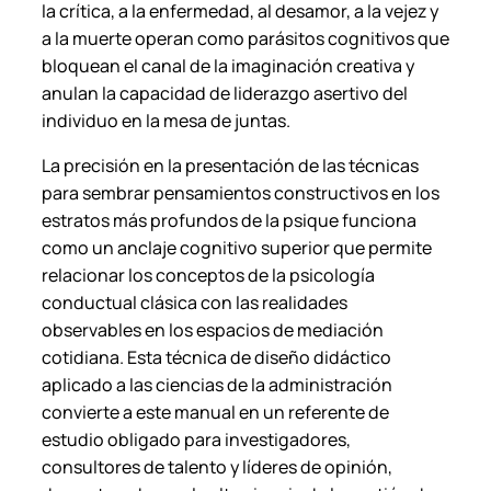
la crítica, a la enfermedad, al desamor, a la vejez y
a la muerte operan como parásitos cognitivos que
bloquean el canal de la imaginación creativa y
anulan la capacidad de liderazgo asertivo del
individuo en la mesa de juntas.
La precisión en la presentación de las técnicas
para sembrar pensamientos constructivos en los
estratos más profundos de la psique funciona
como un anclaje cognitivo superior que permite
relacionar los conceptos de la psicología
conductual clásica con las realidades
observables en los espacios de mediación
cotidiana. Esta técnica de diseño didáctico
aplicado a las ciencias de la administración
convierte a este manual en un referente de
estudio obligado para investigadores,
consultores de talento y líderes de opinión,