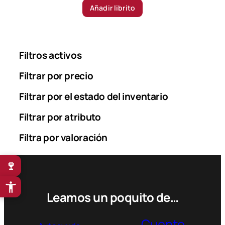
Añadir librito
Filtros activos
Filtrar por precio
Filtrar por el estado del inventario
Filtrar por atributo
Filtra por valoración
🍷
Leamos un poquito de…
Cuento