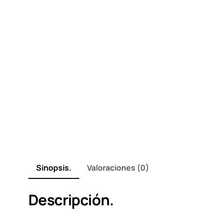
Sinopsis.
Valoraciones (0)
Descripción.