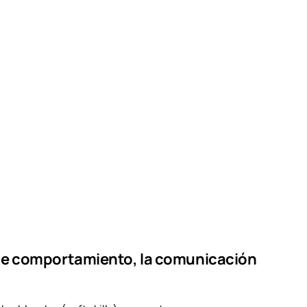
es de comportamiento, la comunicación