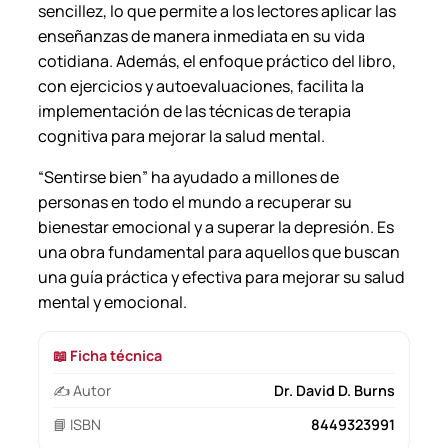
sencillez, lo que permite a los lectores aplicar las
enseñanzas de manera inmediata en su vida
cotidiana. Además, el enfoque práctico del libro,
con ejercicios y autoevaluaciones, facilita la
implementación de las técnicas de terapia
cognitiva para mejorar la salud mental.
“Sentirse bien” ha ayudado a millones de
personas en todo el mundo a recuperar su
bienestar emocional y a superar la depresión. Es
una obra fundamental para aquellos que buscan
una guía práctica y efectiva para mejorar su salud
mental y emocional.
📖 Ficha técnica
✍️ Autor
Dr. David D. Burns
📘 ISBN
8449323991