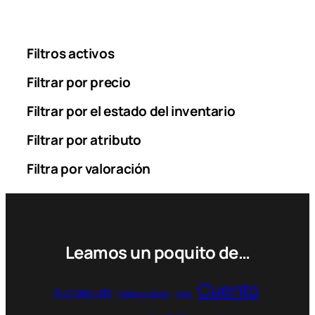
Filtros activos
Filtrar por precio
Filtrar por el estado del inventario
Filtrar por atributo
Filtra por valoración
Leamos un poquito de…
Cuento
Autoayuda
Bibliotecología
Cine