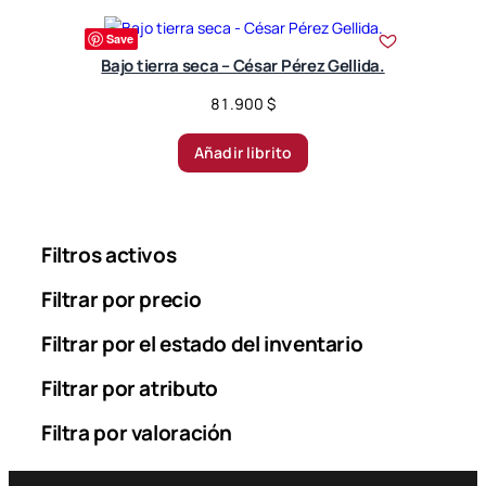
Save
Bajo tierra seca – César Pérez Gellida.
81.900
$
Añadir librito
Filtros activos
Filtrar por precio
Filtrar por el estado del inventario
Filtrar por atributo
Filtra por valoración