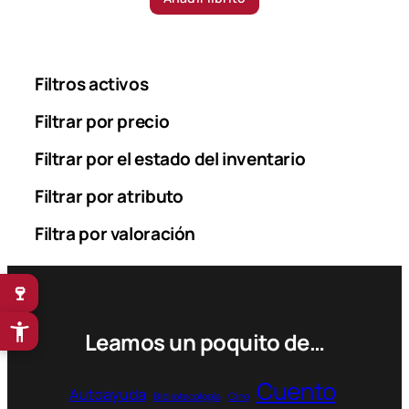
Filtros activos
Filtrar por precio
Filtrar por el estado del inventario
Filtrar por atributo
Filtra por valoración
🍷
Leamos un poquito de…
Cuento
Autoayuda
Bibliotecología
Cine