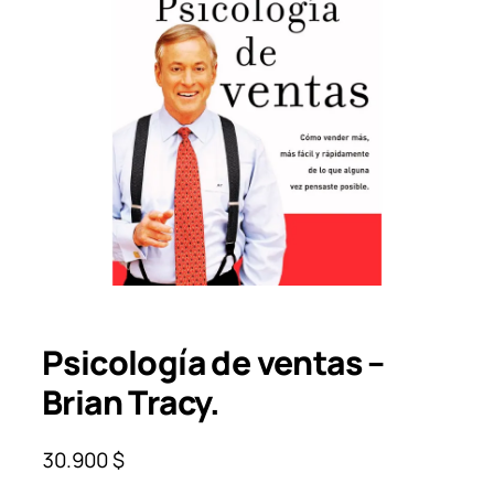
Psicología de ventas –
Brian Tracy.
30.900
$