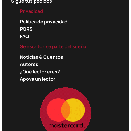
Sigue tus pedidos
Privacidad
Política de privacidad
PQRS
FAQ
Se escritor, se parte del sueño
Noticias & Cuentos
Autores
¿Qué lector eres?
Apoya un lector