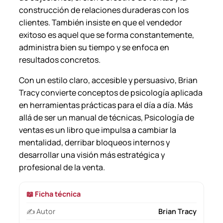
construcción de relaciones duraderas con los
clientes. También insiste en que el vendedor
exitoso es aquel que se forma constantemente,
administra bien su tiempo y se enfoca en
resultados concretos.
Con un estilo claro, accesible y persuasivo, Brian
Tracy convierte conceptos de psicología aplicada
en herramientas prácticas para el día a día. Más
allá de ser un manual de técnicas,
Psicología de
ventas
es un libro que impulsa a cambiar la
mentalidad, derribar bloqueos internos y
desarrollar una visión más estratégica y
profesional de la venta.
📖 Ficha técnica
✍️ Autor
Brian Tracy