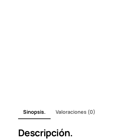
Sinopsis.
Valoraciones (0)
Descripción.