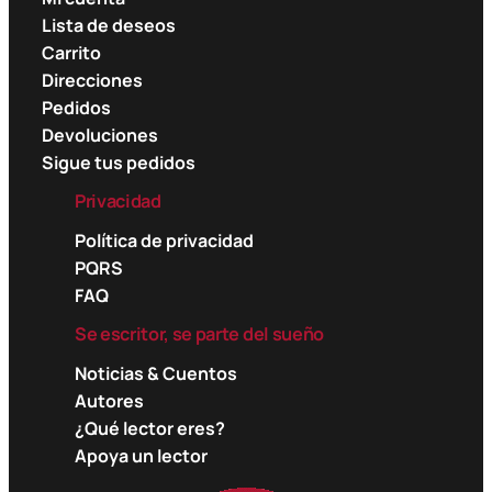
Lista de deseos
Carrito
Direcciones
Pedidos
Devoluciones
Sigue tus pedidos
Privacidad
Política de privacidad
PQRS
FAQ
Se escritor, se parte del sueño
Noticias & Cuentos
Autores
¿Qué lector eres?
Apoya un lector