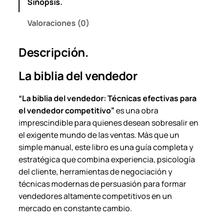
Sinopsis.
Valoraciones (0)
Descripción.
La biblia del vendedor
“La biblia del vendedor: Técnicas efectivas para
el vendedor competitivo”
es una obra
imprescindible para quienes desean sobresalir en
el exigente mundo de las ventas. Más que un
simple manual, este libro es una guía completa y
estratégica que combina experiencia, psicología
del cliente, herramientas de negociación y
técnicas modernas de persuasión para formar
vendedores altamente competitivos en un
mercado en constante cambio.