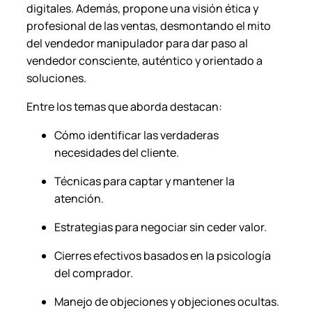
digitales. Además, propone una visión ética y
profesional de las ventas, desmontando el mito
del vendedor manipulador para dar paso al
vendedor consciente, auténtico y orientado a
soluciones.
Entre los temas que aborda destacan:
Cómo identificar las verdaderas
necesidades del cliente.
Técnicas para captar y mantener la
atención.
Estrategias para negociar sin ceder valor.
Cierres efectivos basados en la psicología
del comprador.
Manejo de objeciones y objeciones ocultas.