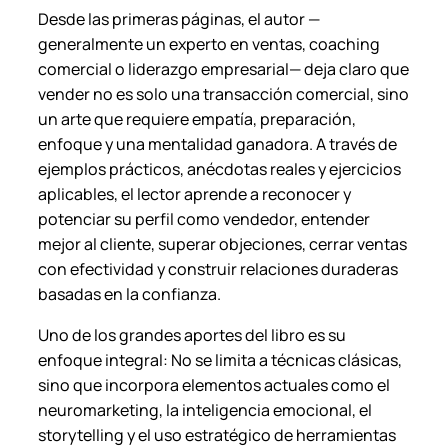
Desde las primeras páginas, el autor —
generalmente un experto en ventas, coaching
comercial o liderazgo empresarial— deja claro que
vender no es solo una transacción comercial, sino
un arte que requiere empatía, preparación,
enfoque y una mentalidad ganadora. A través de
ejemplos prácticos, anécdotas reales y ejercicios
aplicables, el lector aprende a reconocer y
potenciar su perfil como vendedor, entender
mejor al cliente, superar objeciones, cerrar ventas
con efectividad y construir relaciones duraderas
basadas en la confianza.
Uno de los grandes aportes del libro es su
enfoque integral: No se limita a técnicas clásicas,
sino que incorpora elementos actuales como el
neuromarketing, la inteligencia emocional, el
storytelling y el uso estratégico de herramientas