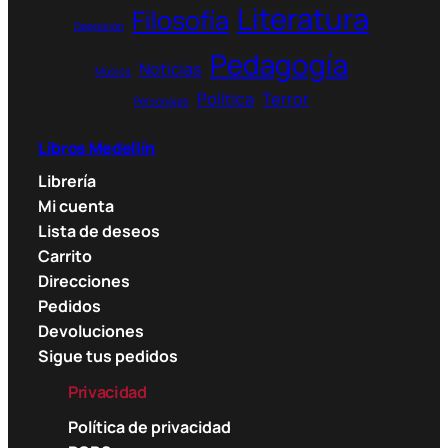
Literatura
Filosofía
Depresión
Pedagogía
Noticias
Música
Política
Terror
Personajes
Libros Medellín
Librería
Mi cuenta
Lista de deseos
Carrito
Direcciones
Pedidos
Devoluciones
Sigue tus pedidos
Privacidad
Política de privacidad