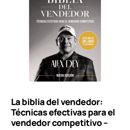
La biblia del vendedor:
Técnicas efectivas para el
vendedor competitivo –