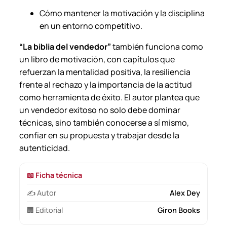
Cómo mantener la motivación y la disciplina
en un entorno competitivo.
“La biblia del vendedor”
también funciona como
un libro de motivación, con capítulos que
refuerzan la mentalidad positiva, la resiliencia
frente al rechazo y la importancia de la actitud
como herramienta de éxito. El autor plantea que
un vendedor exitoso no solo debe dominar
técnicas, sino también conocerse a sí mismo,
confiar en su propuesta y trabajar desde la
autenticidad.
📖 Ficha técnica
✍️ Autor
Alex Dey
🏢 Editorial
Giron Books